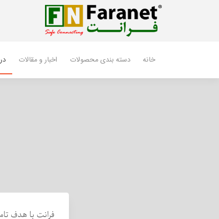
خانه
دسته بندی محصولات
اخبار و مقالات
درب