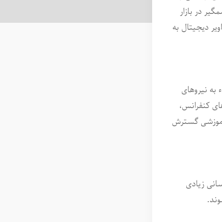
گیر در بازار
ویر دیجیتال به
 به نیروهای
ای کنفرانس،
 آموزشی گسترش
سانی زیادی
ند.