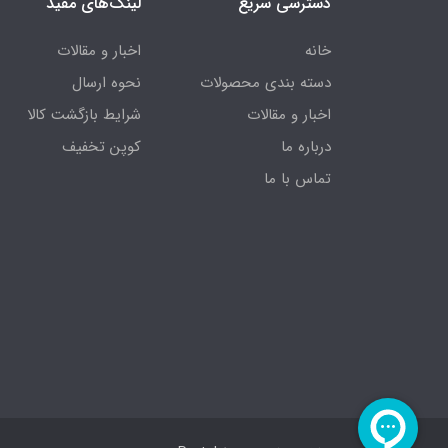
دسترسی سریع
لینک‌های مفید
خانه
اخبار و مقالات
دسته بندی محصولات
نحوه ارسال
اخبار و مقالات
شرایط بازگشت کالا
درباره ما
کوپن تخفیف
تماس با ما