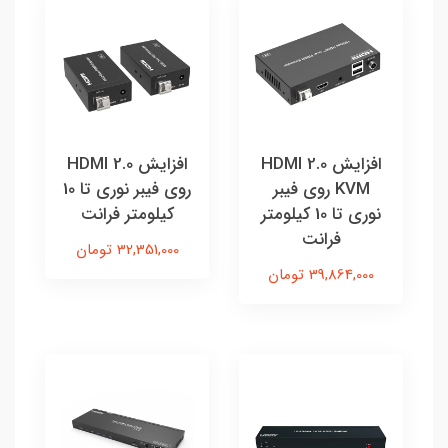
افزایش HDMI 2.0
افزایش HDMI 2.0
KVM روی فیبر
روی فیبر نوری تا 10
نوری تا 10 کیلومتر
کیلومتر فرانت
فرانت
32,351,000 تومان
39,864,000 تومان