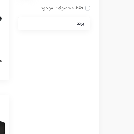
فقط محصولات موجود
برند
هاب 