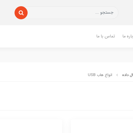
اره ما
تماس با ما
ل داده
انواع هاب USB