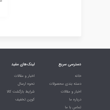
هاب ۴ 
دسترسی سریع
لینک‌های مفید
خانه
اخبار و مقالات
دسته بندی محصولات
نحوه ارسال
اخبار و مقالات
شرایط بازگشت کالا
درباره ما
کوپن تخفیف
تماس با ما