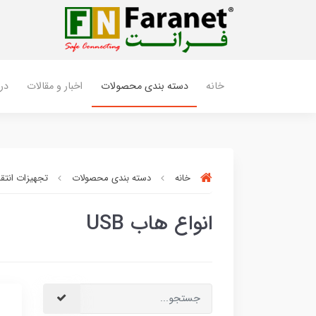
خانه
دسته بندی محصولات
اخبار و مقالات
درب
خانه
دسته بندی محصولات
تجهیزات انتقا
انواع هاب USB