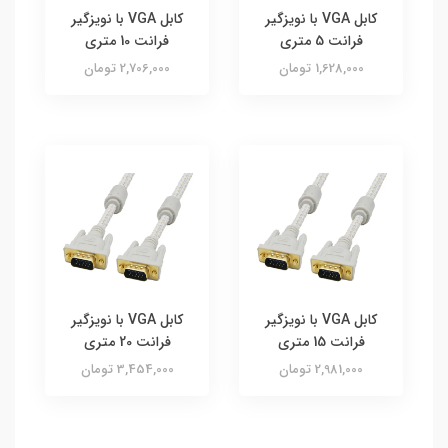
کابل VGA با نویزگیر
کابل VGA با نویزگیر
فرانت 5 متری
فرانت 10 متری
1,628,000 تومان
2,706,000 تومان
کابل VGA با نویزگیر
کابل VGA با نویزگیر
فرانت 15 متری
فرانت 20 متری
2,981,000 تومان
3,454,000 تومان