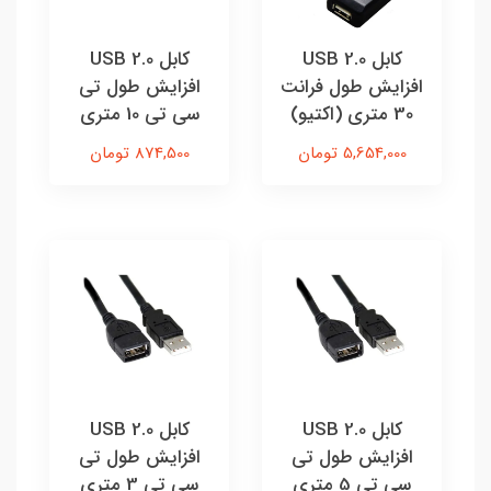
کابل USB 2.0
کابل USB 2.0
افزایش طول فرانت
افزایش طول تی
30 متری (اکتیو)
سی تی 10 متری
5,654,000 تومان
874,500 تومان
کابل USB 2.0
کابل USB 2.0
افزایش طول تی
افزایش طول تی
سی تی 5 متری
سی تی 3 متری