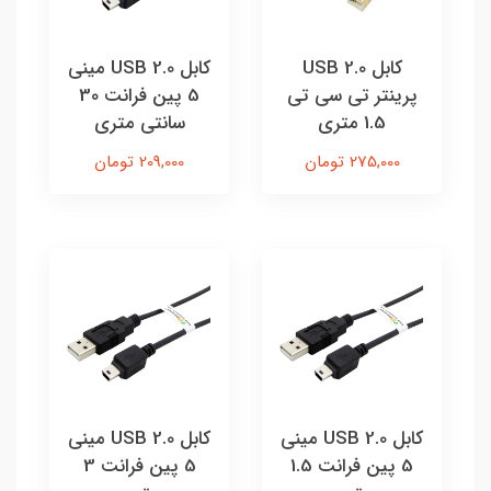
کابل USB 2.0
کابل USB 2.0 مینی
پرینتر تی سی تی
5 پین فرانت 30
1.5 متری
سانتی متری
275,000 تومان
209,000 تومان
کابل USB 2.0 مینی
کابل USB 2.0 مینی
5 پین فرانت 1.5
5 پین فرانت 3