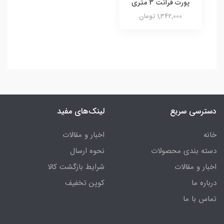
پورت فرانت 3 متری
1,342,000 تومان
دسترسی سریع
لینک‌های مفید
خانه
اخبار و مقالات
دسته بندی محصولات
نحوه ارسال
اخبار و مقالات
شرایط بازگشت کالا
درباره ما
کوپن تخفیف
تماس با ما