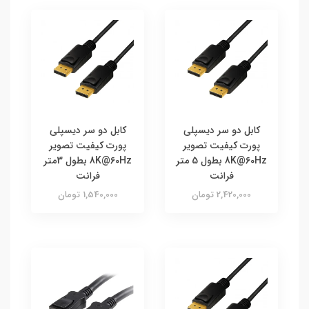
کابل دو سر دیسپلی
کابل دو سر دیسپلی
پورت کیفیت تصویر
پورت کیفیت تصویر
8K@60Hz بطول 5 متر
8K@60Hz بطول 3متر
فرانت
فرانت
2,420,000 تومان
1,540,000 تومان