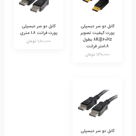
کابل دو سر دیسپلی
کابل دو سر دیسپلی
پورت کیفیت تصویر
پورت فرانت 1.8 متری
8K@60Hz بطول
1,100,000 تومان
1.8متر فرانت
1,210,000 تومان
کابل دو سر دیسپلی