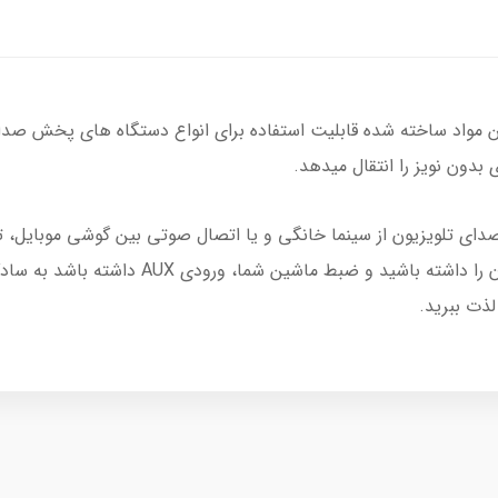
ین مواد ساخته شده قابلیت استفاده برای انواع دستگاه های پخش صدا را
ید برای پخش صدای تلویزیون از سینما خانگی و یا اتصال صوتی بین گوشی موب
لذت ببرید.