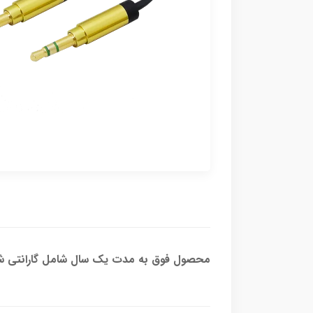
محصول فوق به مدت یک سال شامل گارانتی شر