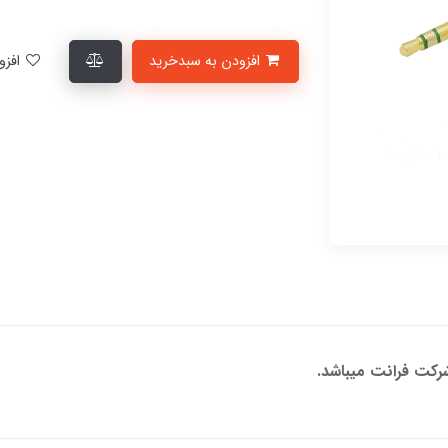
افزودن به سبدخرید
افزودن به لیست علاقمندی‌ها
کت فرانت میباشد.