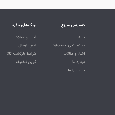
دسترسی سریع
لینک‌های مفید
خانه
اخبار و مقالات
دسته بندی محصولات
نحوه ارسال
اخبار و مقالات
شرایط بازگشت کالا
درباره ما
کوپن تخفیف
تماس با ما