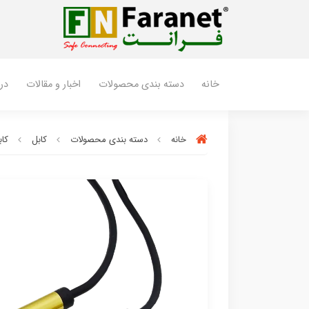
خانه
دسته بندی محصولات
اخبار و مقالات
درب
خانه
دسته بندی محصولات
کابل
کاب