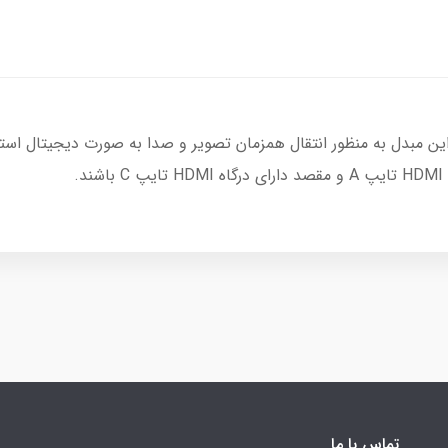
این مبدل به منظور انتقال همزمان تصویر و صدا به صورت دیجیتال استف
.
تماس با ما