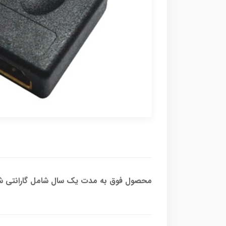
محصول فوق به مدت یک سال شامل گارانتی شر