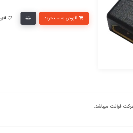
افزودن به سبدخرید
افزودن به لیست علاقمندی‌ها
کت فرانت میباشد.