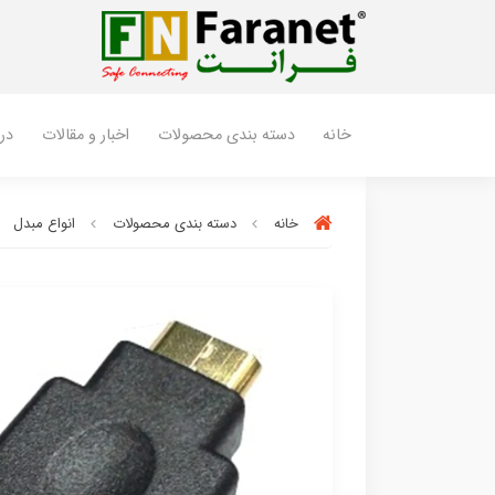
خانه
دسته بندی محصولات
اخبار و مقالات
درب
خانه
دسته بندی محصولات
انواع مبدل