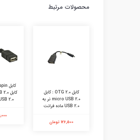
محصولات مرتبط
کابل OTG 3.0 : کابل
کابل OTG 2.0 : کابل
micro USB 3.0 نر به
micro USB 2.0 نر به
U ماده فرانت
USB 2.0 ماده فران
USB 2.0 ماده فرانت
132,000 تومان
121,000 
126,500 تومان