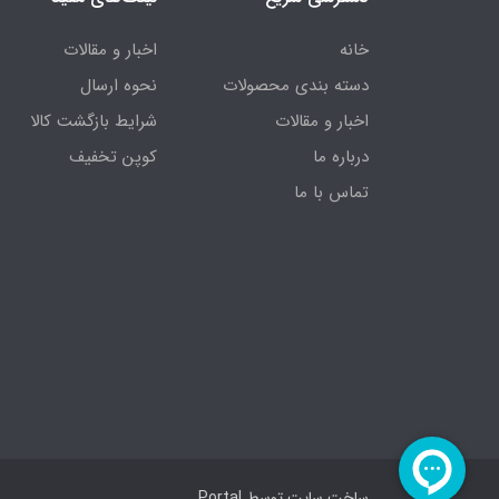
خانه
اخبار و مقالات
دسته بندی محصولات
نحوه ارسال
اخبار و مقالات
شرایط بازگشت کالا
درباره ما
کوپن تخفیف
تماس با ما
ساخت سایت توسط
Portal