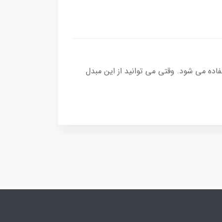
اده می شود. وقتی می توانید از این مبدل