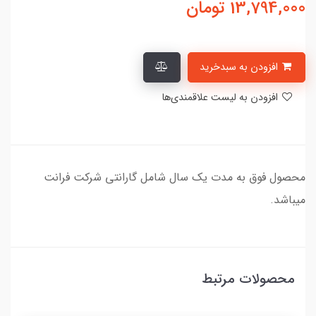
13,794,000
تومان
افزودن به سبدخرید
افزودن به لیست علاقمندی‌ها
محصول فوق به مدت یک سال شامل گارانتی شرکت فرانت
میباشد.
محصولات مرتبط