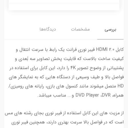
بررسی
مشخصات
دیدگاه‌ها
کابل 2.0 HDMI فیبر نوری فرانت یک رابط با سرعت انتقال و
کیفیت ساخت بالاست که قابلیت پخش تصاویر سه بُعدی و
پشتیبانی از وضوح تصویر 4K را دارد، این کابل برای استفاده در
فواصل بالا و طیف وسیعی از دستگاه هایی که به نمایشگر های
HD متصل میشوند مانند کنسول های بازی، رایانه های رومیزی/
همراه، DVD Player ،DVR و... مناسب میباشد.
از مزیت های این کابل استفاده از فیبر نوری بجای رشته های مس
است که در فواصل بالا سرعت بهتری دارند، همچنین فیبر نوری