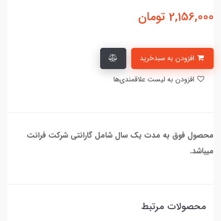
2,156,000
تومان
افزودن به سبدخرید
افزودن به لیست علاقمندی‌ها
محصول فوق به مدت یک سال شامل گارانتی شرکت فرانت
میباشد.
محصولات مرتبط