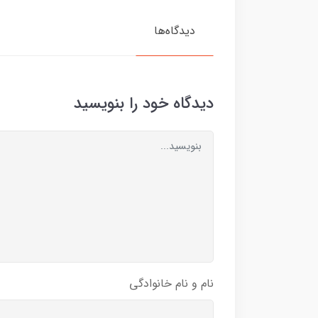
دیدگاه‌ها
دیدگاه خود را بنویسید
نام و نام خانوادگی