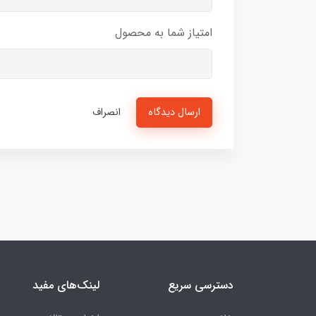
امتیاز شما به محصول
ارسال دیدگاه
انصراف
دسترسی سریع
لینک‌های مفید