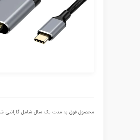
محصول فوق به مدت یک سال شامل گارانتی شر