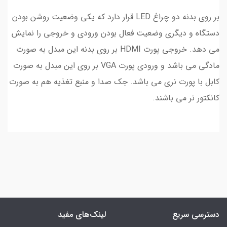
بر روی بدنه دو چراغ LED قرار دارد که یکی وضعیت روشن بودن
دستگاه و دیگری وضعیت فعال بودن ورودی و خروجی را نمایش
می دهد. خروجی پورت HDMI بر روی بدنه این مبدل به صورت
مادگی می باشد و ورودی پورت VGA بر روی این مبدل به صورت
کابل با پورت نری می باشد. جک صدا و منبع تغذیه هم به صورت
کانکتور نر می باشند.
دسترسی سریع
لینک‌های مفید