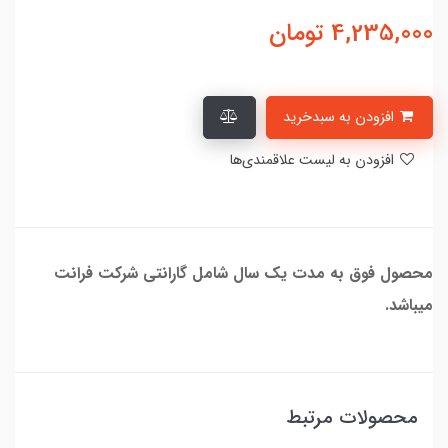
4,235,000
تومان
افزودن به سبدخرید
افزودن به لیست علاقمندی‌ها
محصول فوق به مدت یک سال شامل گارانتی شرکت فرانت
میباشد.
محصولات مرتبط