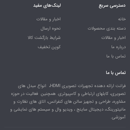
دسترسی سریع
لینک‌های مفید
خانه
اخبار و مقالات
دسته بندی محصولات
نحوه ارسال
اخبار و مقالات
شرایط بازگشت کالا
درباره ما
کوپن تخفیف
تماس با ما
تماس با ما
فرانت ارائه دهنده تجهیزات تصویری HDMI، انواع مبدل های
تصویری، کابلهای ارتباطی و کامپیوتری. همچنین فعالیت در حوزه
مشاوره، طراحی و تجهیز سالن های کنفرانس، اتاق های نظارت و
مانیتورینگ، دیجیتال ساینج ، ویدیو وال و سیستم های نمایشی و
آموزشی.