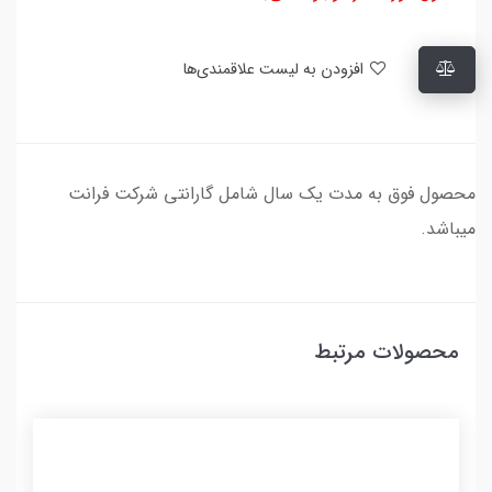
افزودن به لیست علاقمندی‌ها
محصول فوق به مدت یک سال شامل گارانتی شرکت فرانت
میباشد.
محصولات مرتبط