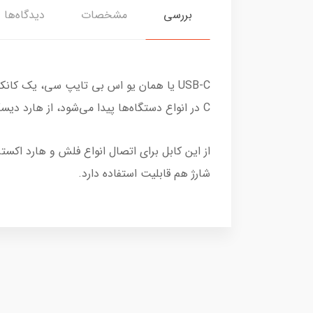
بررسی
مشخصات
دیدگاه‌ها
C در انواع دستگاه‌ها پیدا می‌شود، از هارد دیسک‌ های اکسترنال ساده گرفته تا لپ تاپ های حرفه‌ای و جدیدترین موبایل‌های هوشمند.
شارژ هم قابلیت استفاده دارد.