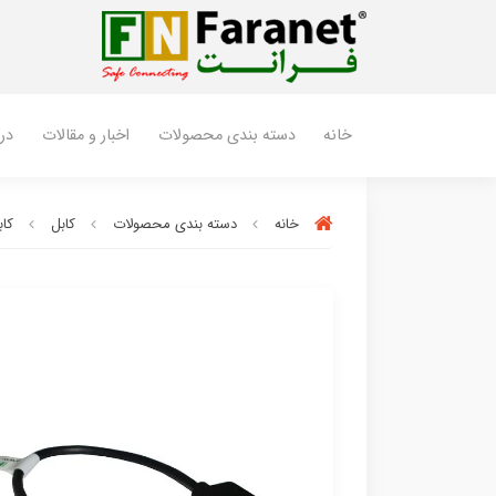
خانه
دسته بندی محصولات
اخبار و مقالات
درب
خانه
دسته بندی محصولات
کابل
کابل C