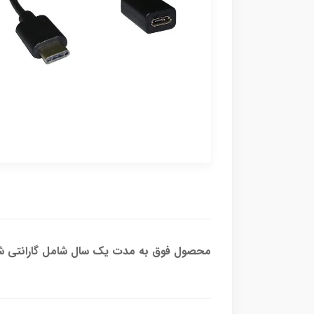
محصول فوق به مدت یک سال شامل گارانتی شر