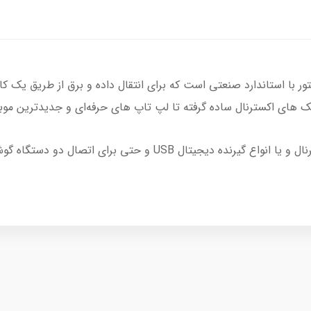
از این کابل برای اتصال انواع فلش و هارد اکسترنال و یا انواع گیرن