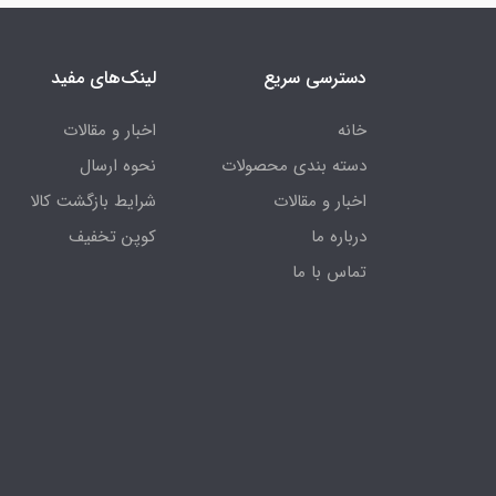
دسترسی سریع
لینک‌های مفید
خانه
اخبار و مقالات
دسته بندی محصولات
نحوه ارسال
اخبار و مقالات
شرایط بازگشت کالا
درباره ما
کوپن تخفیف
تماس با ما