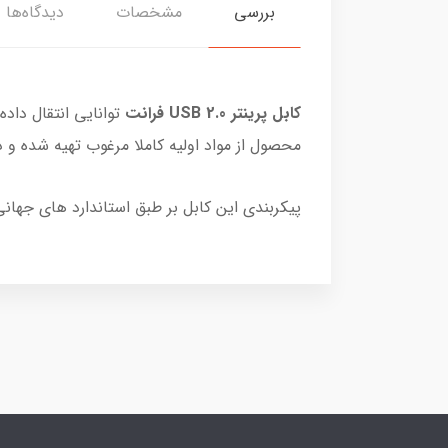
بررسی
مشخصات
دیدگاه‌ها
کابل پرینتر USB 2.0 فرانت
محصول از مواد اولیه کاملا مرغوب تهیه شده و 
پیکربندی این کابل بر طبق استاندارد های جهانی میباشد و با تما