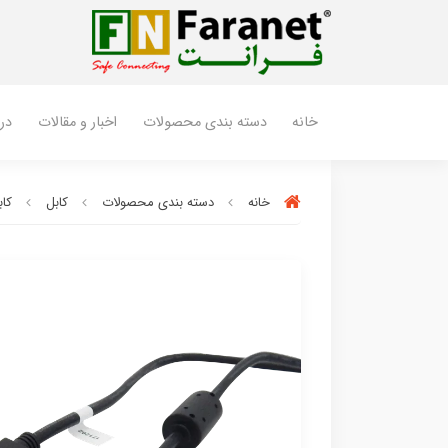
خانه
دسته بندی محصولات
اخبار و مقالات
درب
خانه
دسته بندی محصولات
کابل
کابل 0