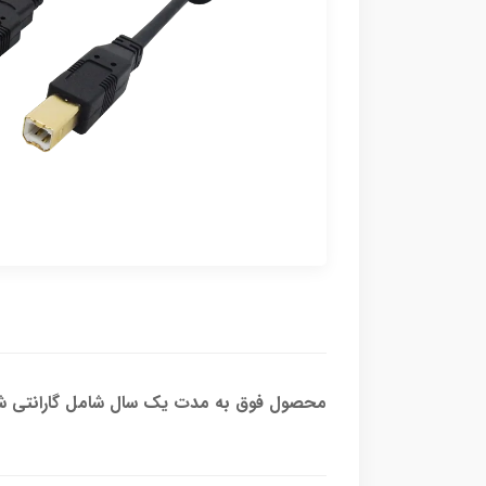
محصول فوق به مدت یک سال شامل گارانتی شر