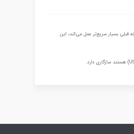
 در مقایسه با نسخه قبلی بسیار سریع‌تر عمل می‌کند، این