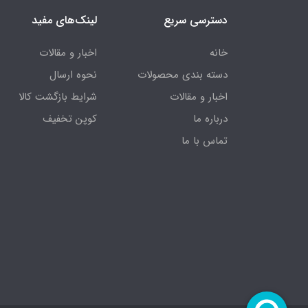
دسترسی سریع
لینک‌های مفید
خانه
اخبار و مقالات
دسته بندی محصولات
نحوه ارسال
اخبار و مقالات
شرایط بازگشت کالا
درباره ما
کوپن تخفیف
تماس با ما