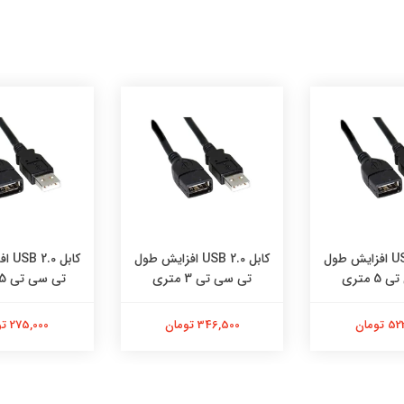
کابل USB 2.0 افزایش طول
کابل USB 2.0 افزایش طول
کابل 
 متری
تی سی تی 3 متری
تی سی تی 1.5 متری
تومان
346,500 تومان
275,000 تومان