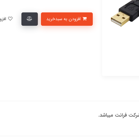
افزودن به سبدخرید
افزودن به لیست علاقمندی‌ها
کت فرانت میباشد.