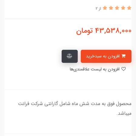
از 2
43,538,000
تومان
افزودن به سبدخرید
افزودن به لیست علاقمندی‌ها
محصول فوق به مدت شش ماه شامل گارانتی شرکت فرانت
میباشد.