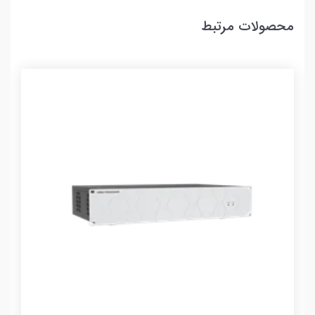
محصولات مرتبط