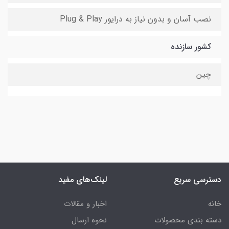
نصب آسان و بدون نیاز به درایور Plug & Play
کشور سازنده
چین
دسترسی سریع
لینک‌های مفید
خانه
اخبار و مقالات
دسته بندی محصولات
نحوه ارسال