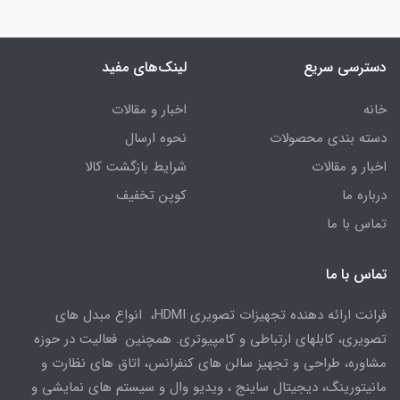
دسترسی سریع
لینک‌های مفید
خانه
اخبار و مقالات
دسته بندی محصولات
نحوه ارسال
اخبار و مقالات
شرایط بازگشت کالا
درباره ما
کوپن تخفیف
تماس با ما
تماس با ما
فرانت ارائه دهنده تجهیزات تصویری HDMI، انواع مبدل های
تصویری، کابلهای ارتباطی و کامپیوتری. همچنین فعالیت در حوزه
مشاوره، طراحی و تجهیز سالن های کنفرانس، اتاق های نظارت و
مانیتورینگ، دیجیتال ساینج ، ویدیو وال و سیستم های نمایشی و