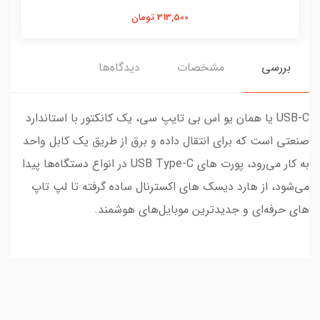
313,500 تومان
بررسی
مشخصات
دیدگاه‌ها
USB-C یا همان یو اس بی تایپ سی، یک کانکتور با استاندارد
صنعتی است که برای انتقال داده و برق از طریق یک کابل واحد
به کار می‌رود، پورت های USB Type-C در انواع دستگاه‌ها پیدا
می‌شود، از هارد دیسک‌ های اکسترنال ساده گرفته تا لپ تاپ
های حرفه‌ای و جدیدترین موبایل‌های هوشمند.