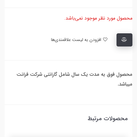
محصول مورد نظر موجود نمی‌باشد.
افزودن به لیست علاقمندی‌ها
محصول فوق به مدت یک سال شامل گارانتی شرکت فرانت
میباشد.
محصولات مرتبط