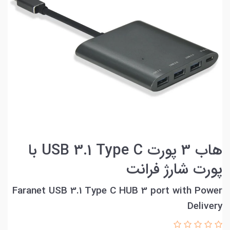
هاب 3 پورت USB 3.1 Type C با
پورت شارژ فرانت
Faranet USB 3.1 Type C HUB 3 port with Power
Delivery