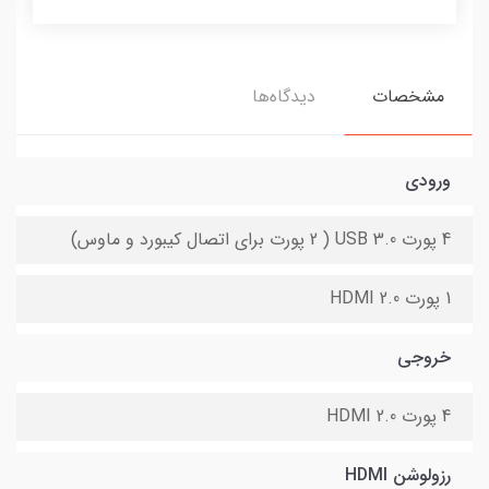
مشخصات
دیدگاه‌ها
ورودی
4 پورت USB 3.0 ( 2 پورت برای اتصال کیبورد و ماوس)
1 پورت HDMI 2.0
خروجی
4 پورت HDMI 2.0
رزولوشن HDMI