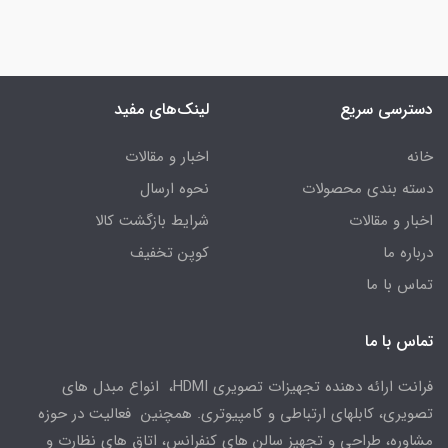
دسترسی سریع
لینک‌های مفید
خانه
اخبار و مقالات
دسته بندی محصولات
نحوه ارسال
اخبار و مقالات
شرایط بازگشت کالا
درباره ما
کوپن تخفیف
تماس با ما
تماس با ما
فرانت ارائه دهنده تجهیزات تصویری HDMI، انواع مبدل های
تصویری، کابلهای ارتباطی و کامپیوتری. همچنین فعالیت در حوزه
مشاوره، طراحی و تجهیز سالن های کنفرانس، اتاق های نظارت و