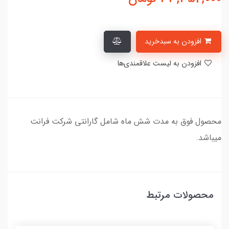
افزودن به سبدخرید
افزودن به لیست علاقمندی‌ها
محصول فوق به مدت شش ماه شامل گارانتی شرکت فرانت
میباشد.
محصولات مرتبط