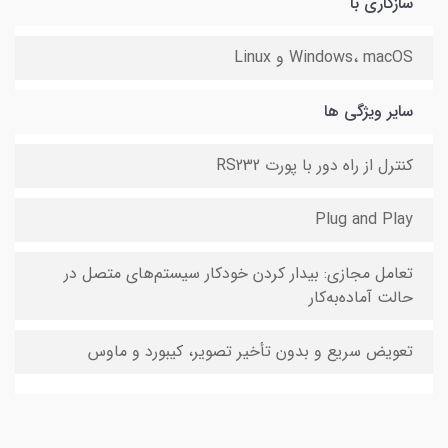
سازگاری با
Windows، macOS و Linux
سایر ویژگی ها
کنترل از راه دور با پورت RS232
Plug and Play
تعامل مجازی: بیدار کردن خودکار سیستم‌های متصل در
حالت آماده‌به‌کار
تعویض سریع و بدون تأخیر تصویر، کیبورد و ماوس