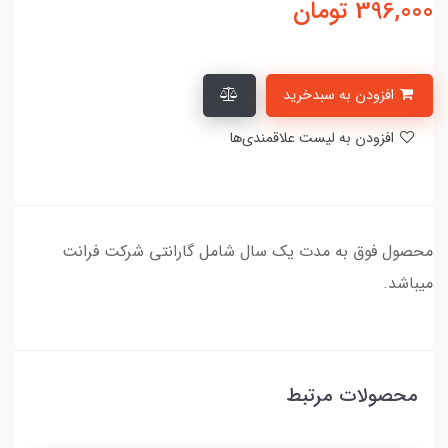
396,000
تومان
افزودن به سبدخرید
افزودن به لیست علاقمندی‌ها
محصول فوق به مدت یک سال شامل گارانتی شرکت فرانت
میباشد.
محصولات مرتبط