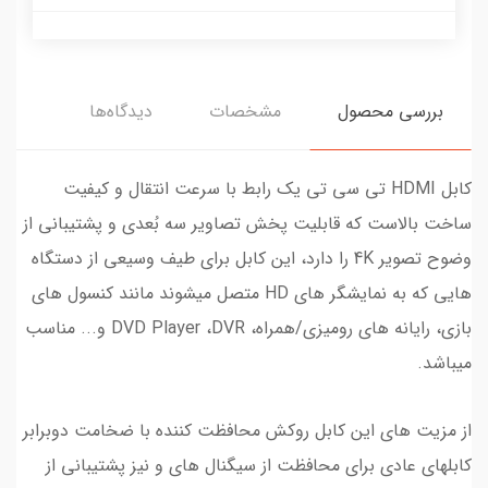
بررسی محصول
مشخصات
دیدگاه‌ها
کابل HDMI تی سی تی یک رابط با سرعت انتقال و کیفیت
ساخت بالاست که قابلیت پخش تصاویر سه بُعدی و پشتیبانی از
وضوح تصویر 4K را دارد، این کابل برای طیف وسیعی از دستگاه
هایی که به نمایشگر های HD متصل میشوند مانند کنسول های
بازی، رایانه های رومیزی/همراه، DVD Player ،DVR و... مناسب
میباشد.
از مزیت های این کابل روکش محافظت کننده با ضخامت دوبرابر
کابلهای عادی برای محافظت از سیگنال های و نیز پشتیبانی از