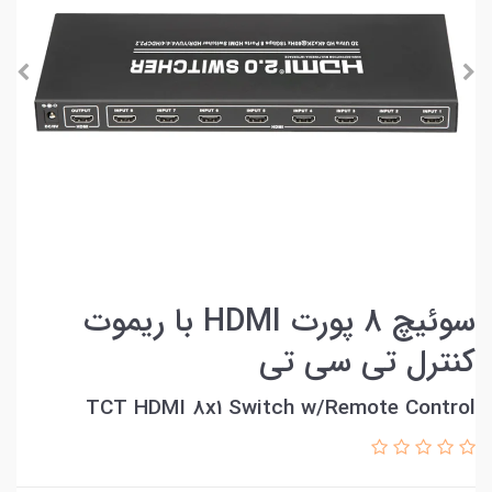
سوئيچ 8 پورت HDMI با ریموت
کنترل تی سی تی
TCT HDMI 8x1 Switch w/Remote Control