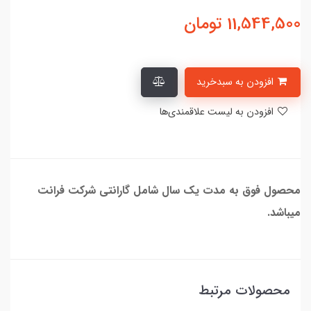
11,544,500
تومان
افزودن به سبدخرید
افزودن به لیست علاقمندی‌ها
محصول فوق به مدت یک سال شامل گارانتی شرکت فرانت
میباشد.
محصولات مرتبط