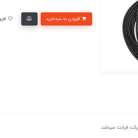
افزودن به سبدخرید
افزودن به لیست علاقمندی‌ها
کت فرانت میباشد.