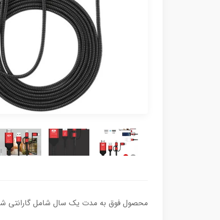
محصول فوق به مدت یک سال شامل گارانتی شر