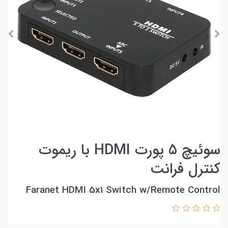
سوئيچ 5 پورت HDMI با ریموت
کنترل فرانت
Faranet HDMI 5x1 Switch w/Remote Control