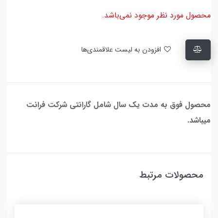
محصول مورد نظر موجود نمی‌باشد.
افزودن به لیست علاقمندی‌ها
محصول فوق به مدت یک سال شامل گارانتی شرکت فرانت
میباشد.
محصولات مرتبط