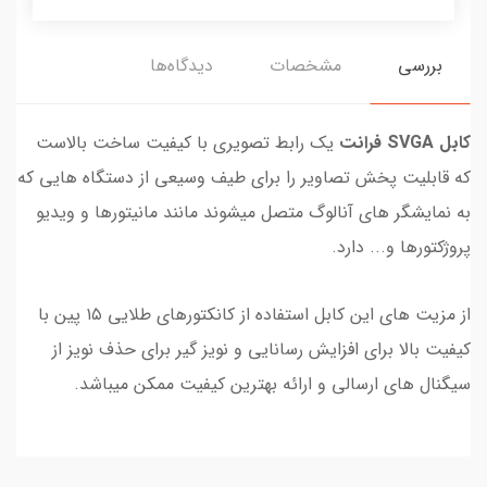
بررسی
مشخصات
دیدگاه‌ها
کابل SVGA فرانت
یک رابط تصویری با کیفیت ساخت بالاست
که قابلیت پخش تصاویر را برای طیف وسیعی از دستگاه هایی که
به نمایشگر های آنالوگ متصل میشوند مانند مانیتورها و ویدیو
پروژکتورها و... دارد.
از مزیت های این کابل استفاده از کانکتورهای طلایی ۱۵ پین با
کیفیت بالا برای افزایش رسانایی و نویز گیر برای حذف نویز از
سیگنال های ارسالی و ارائه بهترین کیفیت ممکن میباشد.