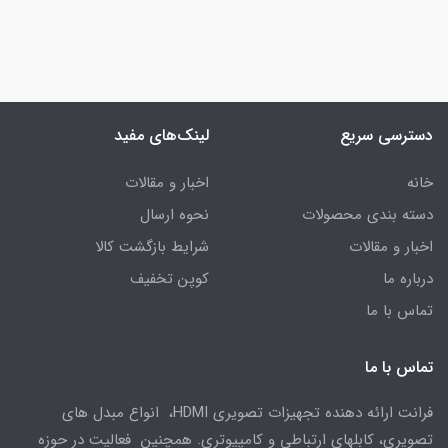
دسترسی سریع
لینک‌های مفید
خانه
اخبار و مقالات
دسته بندی محصولات
نحوه ارسال
اخبار و مقالات
شرایط بازگشت کالا
درباره ما
کوپن تخفیف
تماس با ما
تماس با ما
فرانت ارائه دهنده تجهیزات تصویری HDMI، انواع مبدل های
تصویری، کابلهای ارتباطی و کامپیوتری. همچنین فعالیت در حوزه