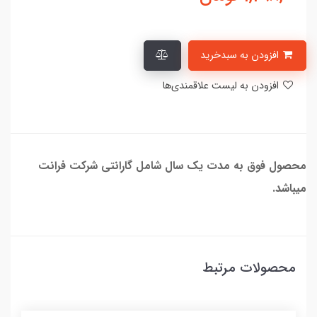
افزودن به سبدخرید
افزودن به لیست علاقمندی‌ها
محصول فوق به مدت یک سال شامل گارانتی شرکت فرانت
میباشد.
محصولات مرتبط