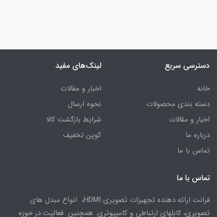
دسترسی سریع
لینک‌های مفید
خانه
اخبار و مقالات
دسته بندی محصولات
نحوه ارسال
اخبار و مقالات
شرایط بازگشت کالا
درباره ما
کوپن تخفیف
تماس با ما
تماس با ما
فرانت ارائه دهنده تجهیزات تصویری HDMI، انواع مبدل های
تصویری، کابلهای ارتباطی و کامپیوتری. همچنین فعالیت در حوزه