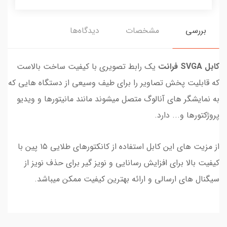
بررسی
مشخصات
دیدگاه‌ها
کابل SVGA فرانت
یک رابط تصویری با کیفیت ساخت بالاست
که قابلیت پخش تصاویر را برای طیف وسیعی از دستگاه هایی که
به نمایشگر های آنالوگ متصل میشوند مانند مانیتورها و ویدیو
پروژکتورها و... دارد.
از مزیت های این کابل استفاده از کانکتورهای طلایی ۱۵ پین با
کیفیت بالا برای افزایش رسانایی و نویز گیر برای حذف نویز از
سیگنال های ارسالی و ارائه بهترین کیفیت ممکن میباشد.