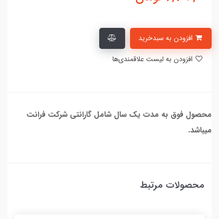
افزودن به سبدخرید
افزودن به لیست علاقمندی‌ها
محصول فوق به مدت یک سال شامل گارانتی شرکت فرانت
میباشد.
محصولات مرتبط