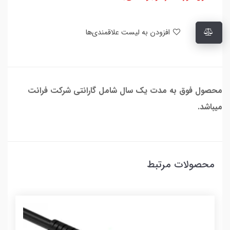
افزودن به لیست علاقمندی‌ها
محصول فوق به مدت یک سال شامل گارانتی شرکت فرانت
میباشد.
محصولات مرتبط