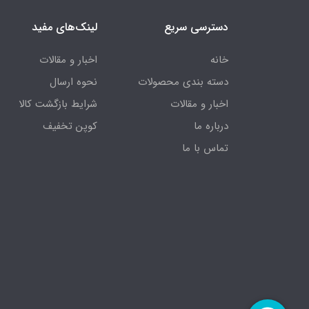
دسترسی سریع
لینک‌های مفید
خانه
اخبار و مقالات
دسته بندی محصولات
نحوه ارسال
اخبار و مقالات
شرایط بازگشت کالا
درباره ما
کوپن تخفیف
تماس با ما