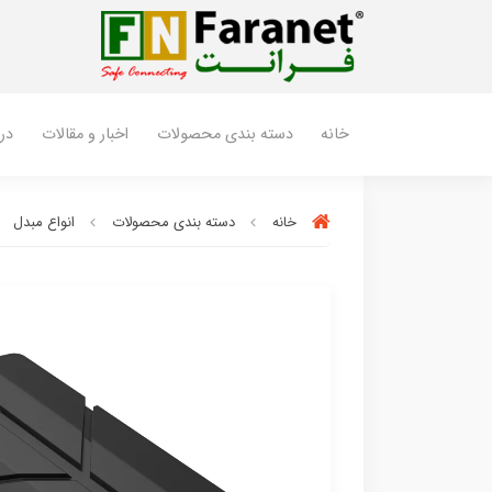
خانه
دسته بندی محصولات
اخبار و مقالات
درب
خانه
دسته بندی محصولات
انواع مبدل