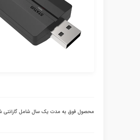
محصول فوق به مدت یک سال شامل گارانتی شر